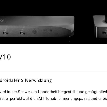
/10
oroidaler Silverwicklung
rd in der Schweiz in Handarbeit hergestellt und genügt alle
 ist er perfekt auf die EMT-Tonabnehmer angepasst, und er b