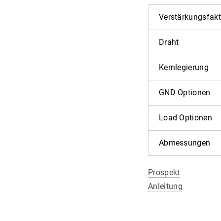
Verstärkungsfakt
Draht
Kernlegierung
GND Optionen
Load Optionen
Abmessungen
Prospekt
Anleitung