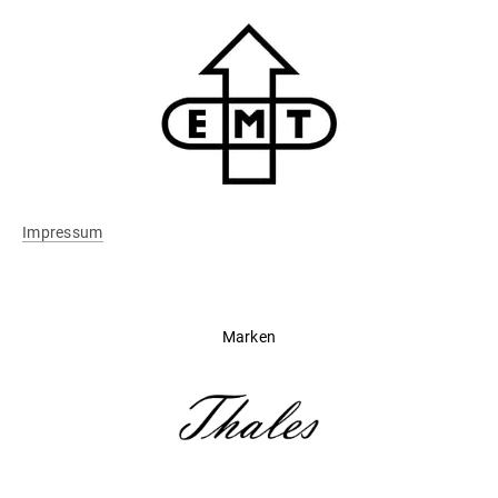
Impressum
Marken