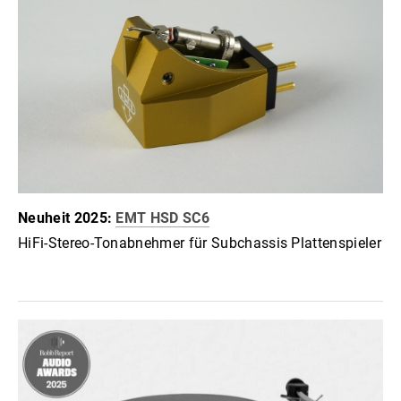
Neuheit 2025:
EMT HSD SC6
HiFi-Stereo-Tonabnehmer für Subchassis Plattenspieler