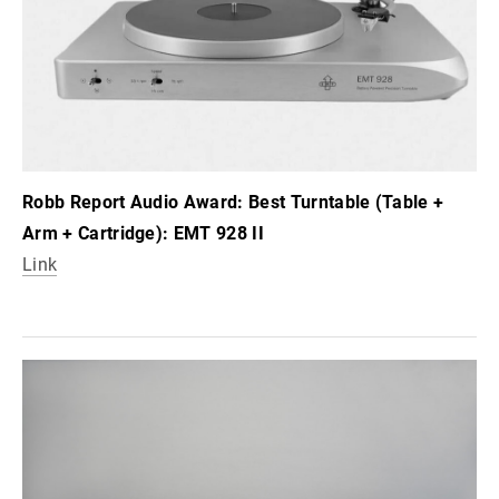
Robb Report Audio Award: Best Turntable (Table +
Arm + Cartridge): EMT 928 II
Link