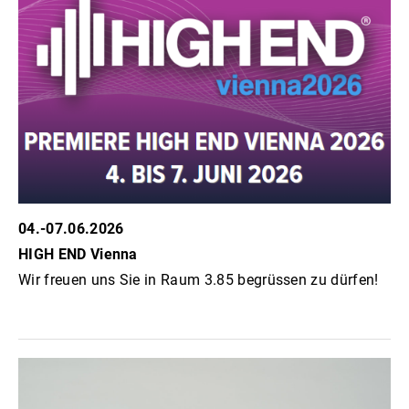
HMD 025
04.-07.06.2026
HIGH END Vienna
Wir freuen uns Sie in Raum 3.85 begrüssen zu dürfen!