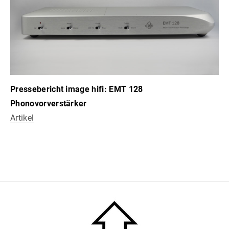
Pressebericht image hifi: EMT 128
Phonovorverstärker
Artikel